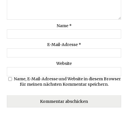
Name
*
E-Mail-Adresse
*
Website
Name, E-Mail-Adresse und Website in diesem Browser
für meinen nächsten Kommentar speichern.