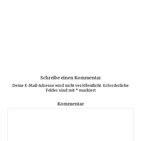
Schreibe einen Kommentar
Deine E-Mail-Adresse wird nicht veröffentlicht.
Erforderliche
Felder sind mit
*
markiert
Kommentar