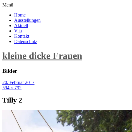
Menü
Home
Ausstellungen
Aktuell
Vita
Kontakt
Datenschutz
kleine dicke Frauen
Bilder
20. Februar 2017
594 × 792
Tilly 2