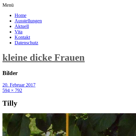
Menü
Home
Ausstellungen
Aktuell
Vita
Kontakt
Datenschutz
kleine dicke Frauen
Bilder
20. Februar 2017
594 × 792
Tilly